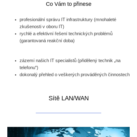
Co Vám to přinese
profesionální správu IT infrastruktury (mnohaleté
zkušenosti v oboru IT)
rychlé a efektivní řešení technických problémů
(garantovaná reakční doba)
zázemí našich IT specialistů (přidělený technik „na
telefonu“)
dokonalý přehled o veškerých prováděných činnostech
Sítě LAN/WAN