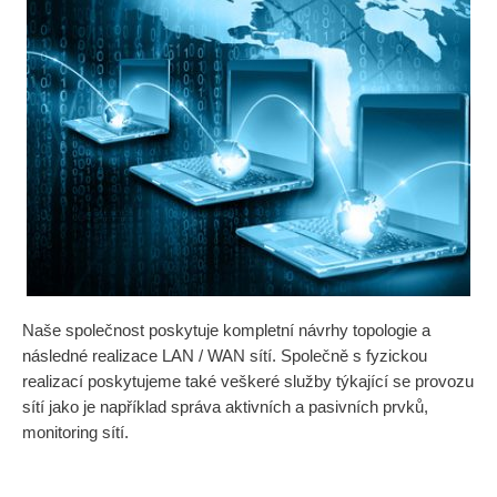
Naše společnost poskytuje kompletní návrhy topologie a
následné realizace LAN / WAN sítí. Společně s fyzickou
realizací poskytujeme také veškeré služby týkající se provozu
sítí jako je například správa aktivních a pasivních prvků,
monitoring sítí.