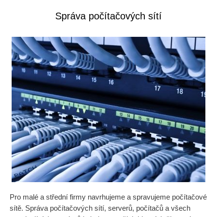
Správa počítačových sítí
Pro malé a střední firmy navrhujeme a spravujeme počítačové
sítě. Správa počítačových sítí, serverů, počítačů a všech