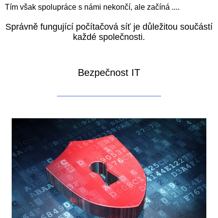
Tím však spolupráce s námi nekončí, ale začíná ....
Správně fungující počítačová síť je důležitou součástí
každé společnosti.
Bezpečnost IT