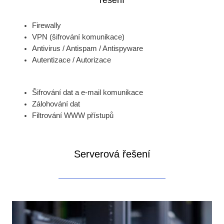
Firewally
VPN (šifrování komunikace)
Antivirus / Antispam / Antispyware
Autentizace / Autorizace
Šifrování dat a e-mail komunikace
Zálohování dat
Filtrování WWW přístupů
Serverová řešení